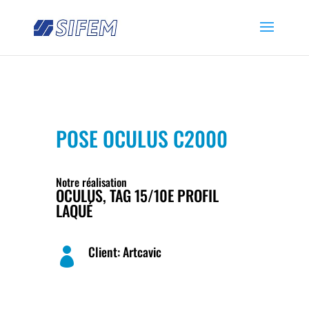
POSE OCULUS C2000
Notre réalisation
OCULUS, TAG 15/10E PROFIL
LAQUÉ
Client: Artcavic
