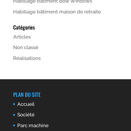
Habillage bâtiment Bow Windows
Habillage bâtiment maison de retraite
Catégories
Articles
Non classé
Réalisations
PLAN DU SITE
Accueil
Société
Parc machine