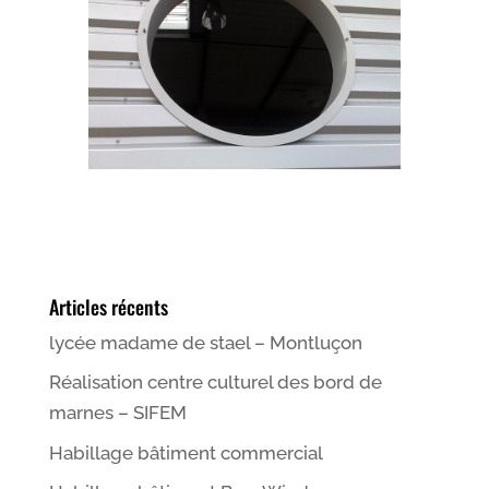
Articles récents
lycée madame de stael – Montluçon
Réalisation centre culturel des bord de
marnes – SIFEM
Habillage bâtiment commercial