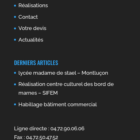
Réalisations
Contact
Votre devis
Actualités
DERNIERS ARTICLES
lycée madame de stael – Montluçon
Réalisation centre culturel des bord de
marnes – SIFEM
Habillage bâtiment commercial
Ligne directe : 04.72.90.06.06
Fax : 04.72.50.47.52