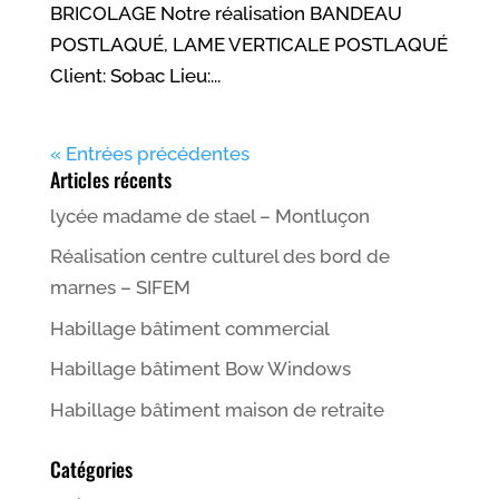
BRICOLAGE Notre réalisation BANDEAU
POSTLAQUÉ, LAME VERTICALE POSTLAQUÉ
Client: Sobac Lieu:...
« Entrées précédentes
Articles récents
lycée madame de stael – Montluçon
Réalisation centre culturel des bord de
marnes – SIFEM
Habillage bâtiment commercial
Habillage bâtiment Bow Windows
Habillage bâtiment maison de retraite
Catégories