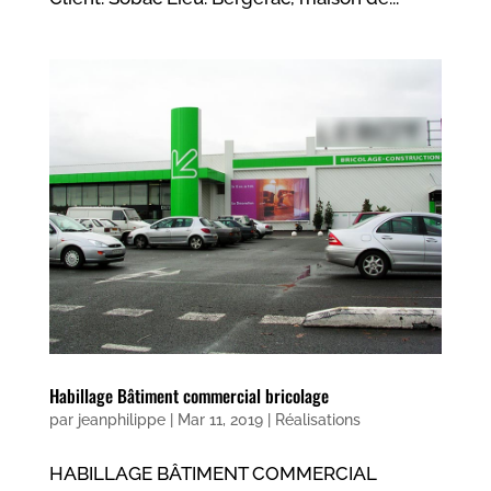
Habillage Bâtiment commercial bricolage
par
jeanphilippe
|
Mar 11, 2019
|
Réalisations
HABILLAGE BÂTIMENT COMMERCIAL