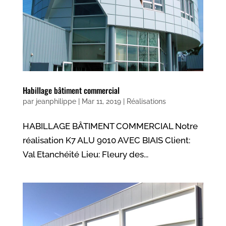
Habillage bâtiment commercial
par
jeanphilippe
|
Mar 11, 2019
|
Réalisations
HABILLAGE BÂTIMENT COMMERCIAL Notre
réalisation K7 ALU 9010 AVEC BIAIS Client:
Val Etanchéité Lieu: Fleury des...