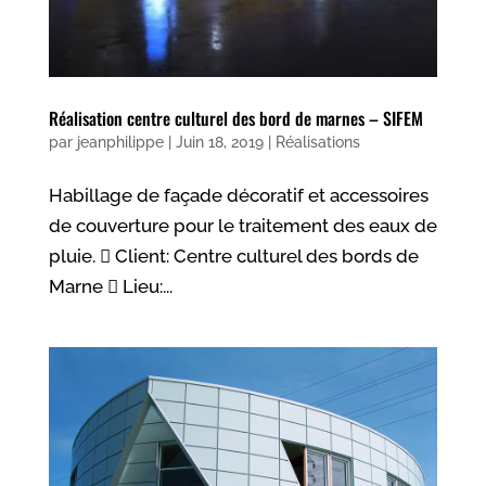
Réalisation centre culturel des bord de marnes – SIFEM
par
jeanphilippe
|
Juin 18, 2019
|
Réalisations
Habillage de façade décoratif et accessoires
de couverture pour le traitement des eaux de
pluie.  Client: Centre culturel des bords de
Marne  Lieu:...