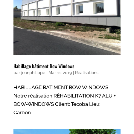
Habillage bâtiment Bow Windows
par
jeanphilippe
|
Mar 11, 2019
|
Réalisations
HABILLAGE BÂTIMENT BOW WINDOWS
Notre réalisation RÉHABILITATION K7 ALU +
BOW-WINDOWS Client: Tecoba Lieu:
Carbon...