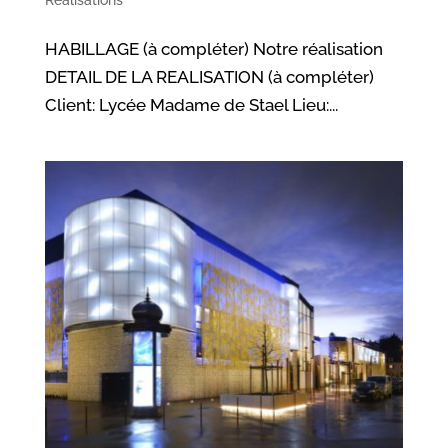
HABILLAGE (à compléter) Notre réalisation
DETAIL DE LA REALISATION (à compléter)
Client: Lycée Madame de Stael Lieu:...