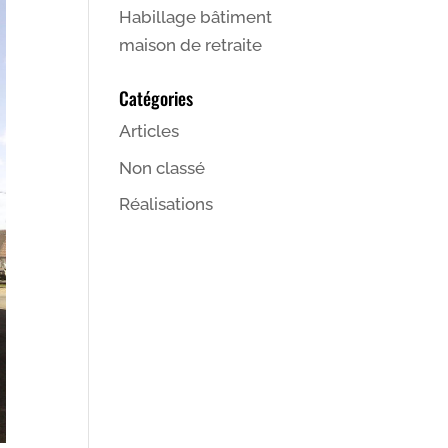
Habillage bâtiment
maison de retraite
Catégories
Articles
Non classé
Réalisations