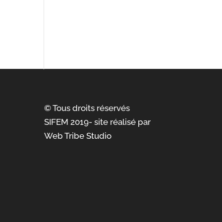
© Tous droits réservés
SIFEM 2019- site réalisé par
Web Tribe Studio