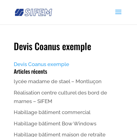
Devis Coanus exemple
Devis Coanus exemple
Articles récents
lycée madame de stael – Montluçon
Réalisation centre culturel des bord de
marnes – SIFEM
Habillage bâtiment commercial
Habillage bâtiment Bow Windows
Habillage bâtiment maison de retraite