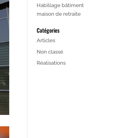
Habillage bâtiment
maison de retraite
Catégories
Articles
Non classé
Réalisations