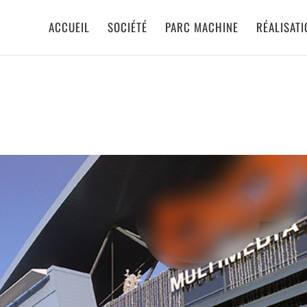
ACCUEIL
SOCIÉTÉ
PARC MACHINE
RÉALISAT