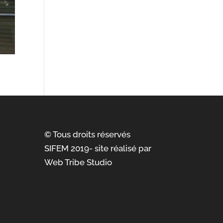
© Tous droits réservés
SIFEM 2019- site réalisé par
Web Tribe Studio