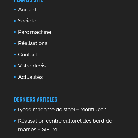
Accueil
Société
Parc machine
Réalisations
Contact
Votre devis
Actualités
DERNIERS ARTICLES
lycée madame de stael – Montluçon
Réalisation centre culturel des bord de
marnes – SIFEM