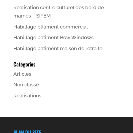
Réalisation centre culturel des bord de
marnes – SIFEM
Habillage bâtiment commercial
Habillage bâtiment Bow Windows
Habillage bâtiment maison de retraite
Catégories
Articles
Non classé
Réalisations
PLAN DU SITE