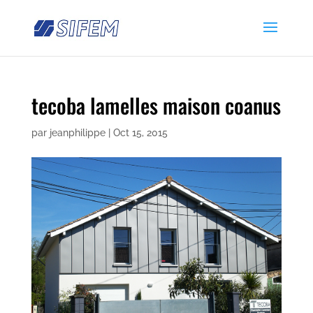
tecoba lamelles maison coanus
par
jeanphilippe
|
Oct 15, 2015