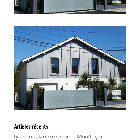
Articles récents
lycée madame de stael – Montluçon