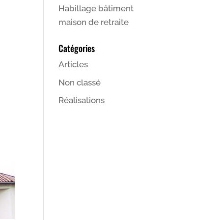
Habillage bâtiment
maison de retraite
Catégories
Articles
Non classé
Réalisations