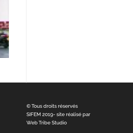
© Tous droits réservés
SIFEM 2019- site réalisé par
Web Tribe Studio