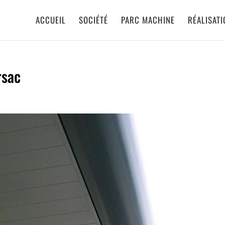
ACCUEIL
SOCIÉTÉ
PARC MACHINE
RÉALISAT
rsac