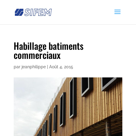
Habillage batiments
commerciaux
par
jeanphilippe
|
Août 4, 2015