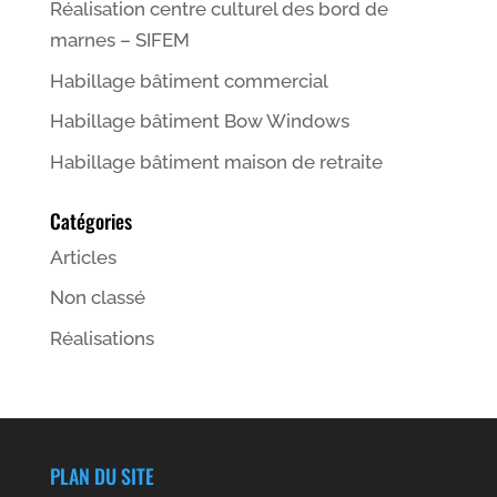
Réalisation centre culturel des bord de
marnes – SIFEM
Habillage bâtiment commercial
Habillage bâtiment Bow Windows
Habillage bâtiment maison de retraite
Catégories
Articles
Non classé
Réalisations
PLAN DU SITE