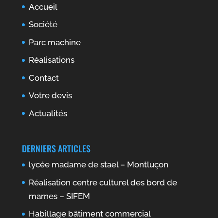
Accueil
Société
Parc machine
Réalisations
Contact
Votre devis
Actualités
DERNIERS ARTICLES
lycée madame de stael – Montluçon
Réalisation centre culturel des bord de
marnes – SIFEM
Habillage bâtiment commercial