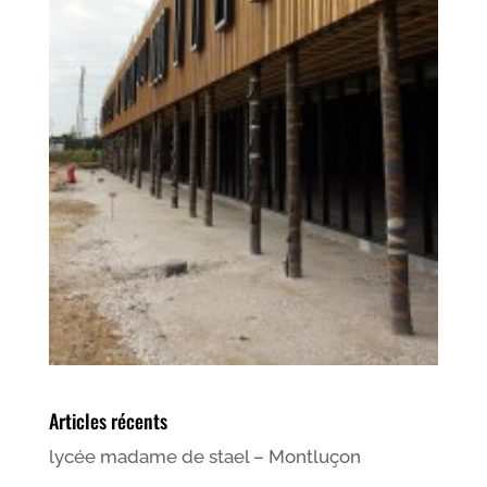
Articles récents
lycée madame de stael – Montluçon