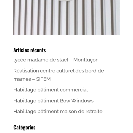
Articles récents
lycée madame de stael – Montluçon
Réalisation centre culturel des bord de
marnes – SIFEM
Habillage bâtiment commercial
Habillage bâtiment Bow Windows
Habillage bâtiment maison de retraite
Catégories