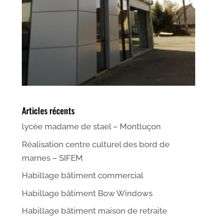
Articles récents
lycée madame de stael – Montluçon
Réalisation centre culturel des bord de
marnes – SIFEM
Habillage bâtiment commercial
Habillage bâtiment Bow Windows
Habillage bâtiment maison de retraite