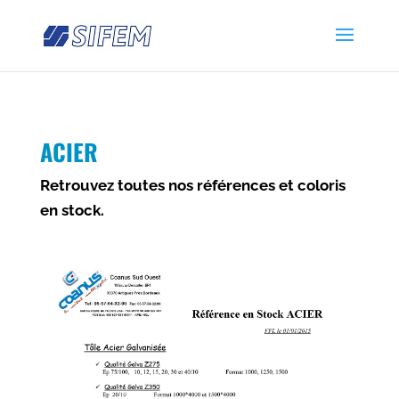
ACIER
Retrouvez toutes nos références et coloris
en stock.