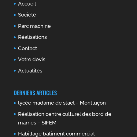
Accueil
Société
Parc machine
Réalisations
Contact
Votre devis
Actualités
DERNIERS ARTICLES
lycée madame de stael – Montluçon
Réalisation centre culturel des bord de
marnes – SIFEM
Habillage bâtiment commercial