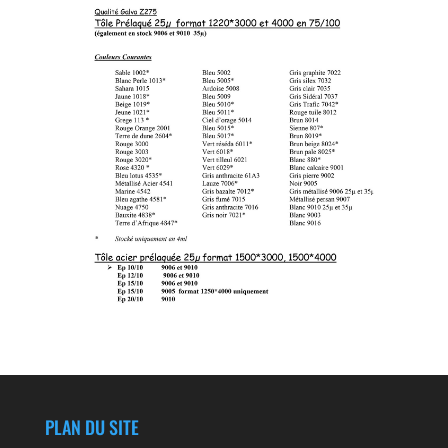
PLAN DU SITE